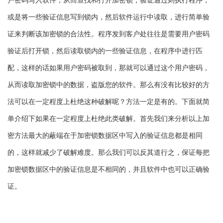
户密码写入软件，从而查找和打开加密锁，验证通过则执行程序，
或是将一些验证信息写到锁内，然后软件运行中读取，进行简单验
证来判断该加密锁的合法性。程序发到客户处往往是需要用户密码
验证后打开锁，然后读取锁内的一些验证信息，在程序中进行匹
配，这样的话如果用户密码被取到，那就可以通过这个用户密码，
从而读取加密锁中的数据，盗版您的软件。那么有没有比较好的方
法可以在一定程度上杜绝这种破解呢？方法一定是有的。下面就简
单介绍下如果在一定程度上杜绝此类破解。首先我们来分析以上加
密方法最大的蔽端在于加密锁数据区中写入的验证信息都是相同
的，这样就减少了破解难度。那么我们可以反其道行之，保证每把
加密锁数据区中的验证信息是不相同的，并且软件中也可以正确验
证。