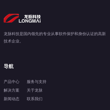
龙脉科技是国内领先的专业从事软件保护和身份认证的高新
技术企业。
导航
产品中心
服务与支持
解决方案
关于龙脉
新闻动态
联系我们