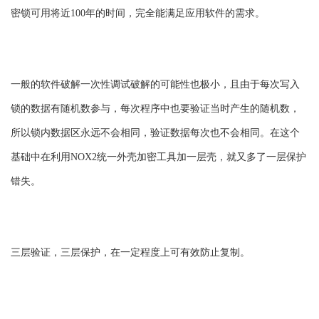
密锁可用将近100年的时间，完全能满足应用软件的需求。
一般的软件破解一次性调试破解的可能性也极小，且由于每次写入
锁的数据有随机数参与，每次程序中也要验证当时产生的随机数，
所以锁内数据区永远不会相同，验证数据每次也不会相同。在这个
基础中在利用NOX2统一外壳加密工具加一层壳，就又多了一层保护
错失。
三层验证，三层保护，在一定程度上可有效防止复制。