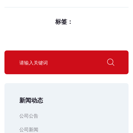
标签：
新闻动态
公司公告
公司新闻