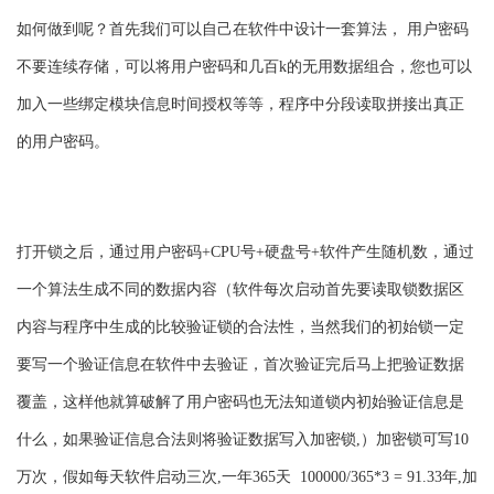
如何做到呢？首先我们可以自己在软件中设计一套算法， 用户密码
不要连续存储，可以将用户密码和几百k的无用数据组合，您也可以
加入一些绑定模块信息时间授权等等，程序中分段读取拼接出真正
的用户密码。
打开锁之后，通过用户密码+CPU号+硬盘号+软件产生随机数，通过
一个算法生成不同的数据内容（软件每次启动首先要读取锁数据区
内容与程序中生成的比较验证锁的合法性，当然我们的初始锁一定
要写一个验证信息在软件中去验证，首次验证完后马上把验证数据
覆盖，这样他就算破解了用户密码也无法知道锁内初始验证信息是
什么，如果验证信息合法则将验证数据写入加密锁,）加密锁可写10
万次，假如每天软件启动三次,一年365天 100000/365*3 = 91.33年,加