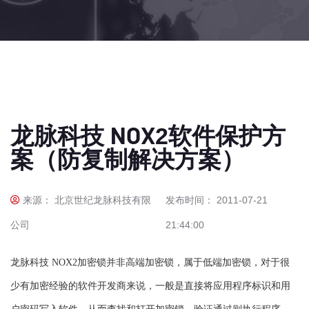
龙脉科技 NOX2软件保护方
案（防复制解决方案）
来源： 北京世纪龙脉科技有限
发布时间： 2011-07-21
公司
21:44:00
龙脉科技 NOX2加密锁并非高端加密锁，属于低端加密锁，对于很
少有加密经验的软件开发商来说，一般是直接将应用程序标识和用