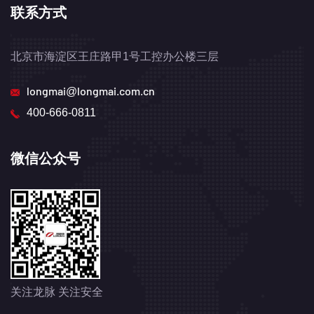
联系方式
北京市海淀区王庄路甲1号工控办公楼三层
longmai@longmai.com.cn
400-666-0811
微信公众号
关注龙脉 关注安全