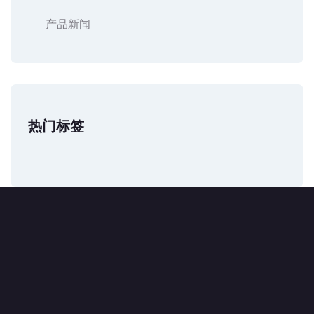
产品新闻
热门标签