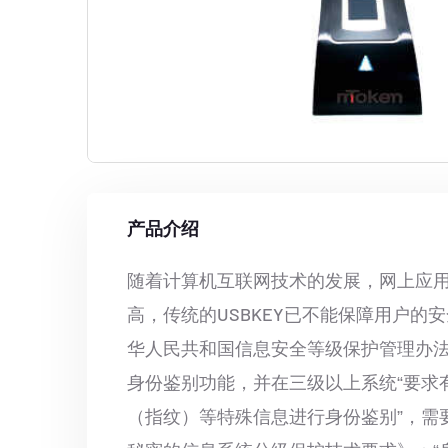
产品介绍
随着计算机互联网技术的发展，网上应
高，传统的USBKEY已不能保障用户
华人民共和国信息安全等级保护管理办
身份鉴别功能，并在三级以上系统“要求
（指纹）等特殊信息进行身份鉴别”，需