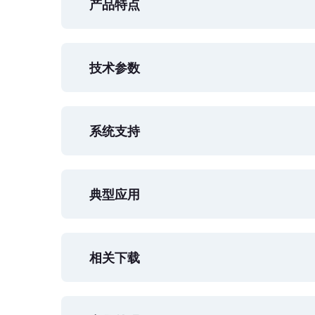
产品特点
技术参数
系统支持
典型应用
相关下载