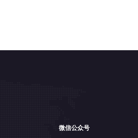
微信公众号