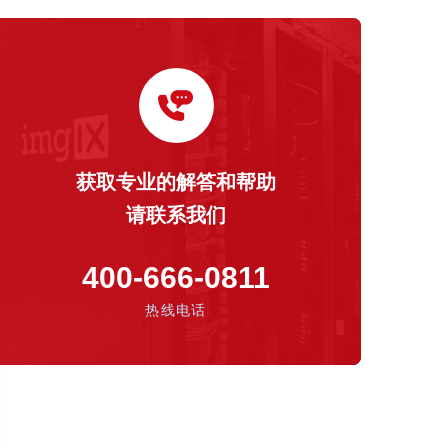
获取专业的解答和帮助
请联系我们
400-666-0811
热线电话