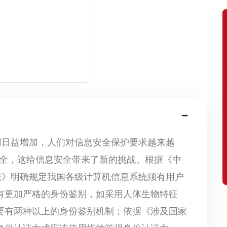
用日益增加，人们对信息安全保护要求越来越
的安全，这给信息安全带来了新的挑战。根据《中
法》明确规定我国各级计算机信息系统须有用户
有更加严格的身份鉴别，如采用人体生物特征
要有两种以上的身份鉴别机制；依据《涉及国家