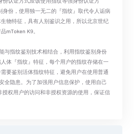
身份认证方式应该使用指纹等强身份认证方
别身份，使用独一无二的『指纹』取代令人诟病
体生物特征，具有人别鉴识之用，所以北京世纪
Token K9。
份认证功能与指纹鉴别技术相结合，利用指纹鉴别身份
9存储人体『指纹』特征，每个用户的指纹存储在一
中需要鉴别活体指纹特征，避免用户在使用普通
来的安全隐患。为了加强用户信息保护，使用自己
非授权用户的访问和非授权资源的使用，保证信