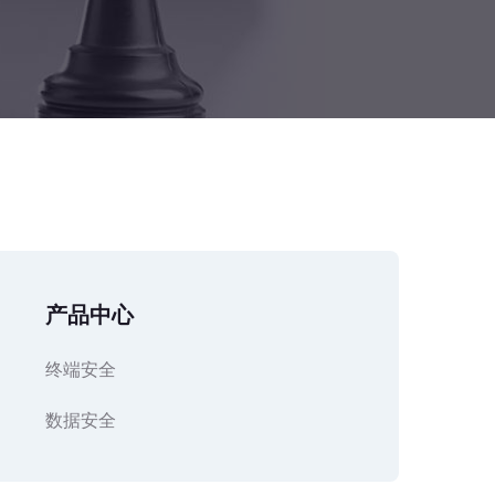
产品中心
终端安全
数据安全