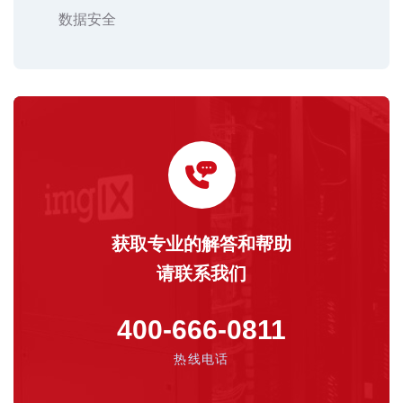
数据安全
获取专业的解答和帮助
请联系我们
400-666-0811
热线电话