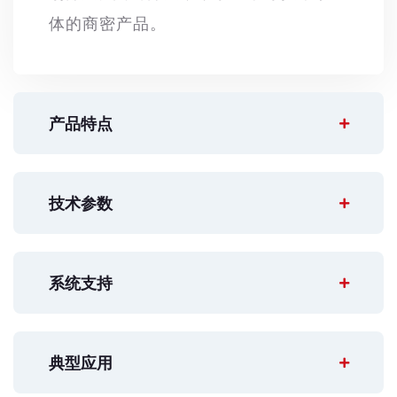
体的商密产品。
产品特点
技术参数
系统支持
典型应用