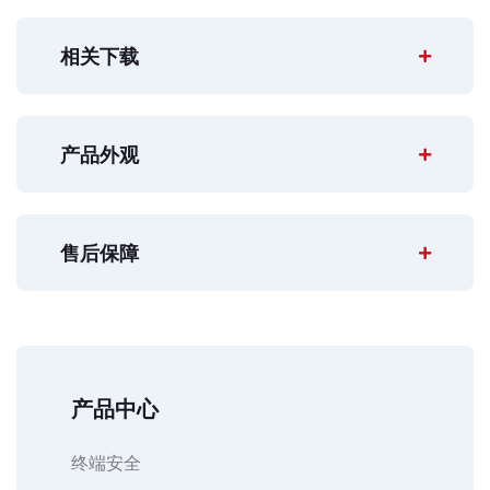
相关下载
产品外观
售后保障
产品中心
终端安全