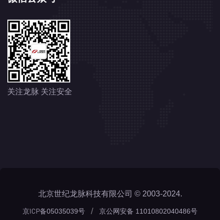
关注龙脉 关注安全
北京世纪龙脉科技有限公司 © 2003-2024.
/
京ICP备05035039号
京公网安备 11010802040486号