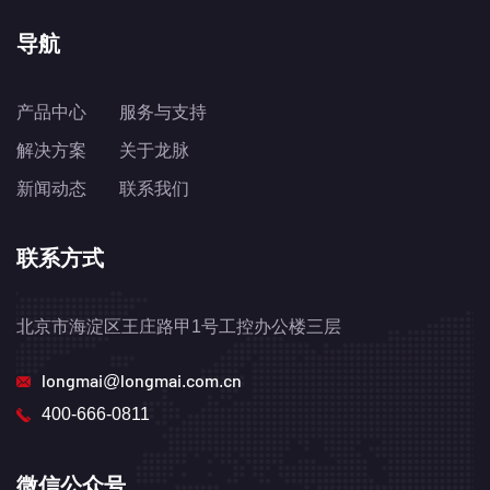
导航
产品中心
服务与支持
解决方案
关于龙脉
新闻动态
联系我们
联系方式
北京市海淀区王庄路甲1号工控办公楼三层
longmai@longmai.com.cn
400-666-0811
微信公众号