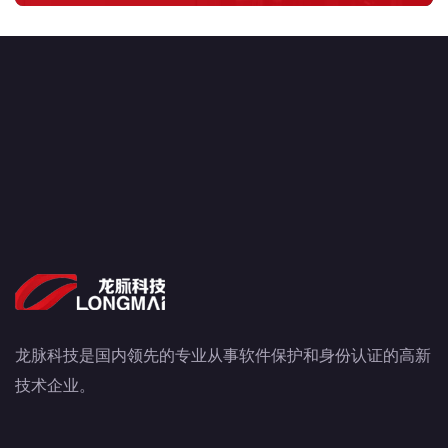
龙脉科技是国内领先的专业从事软件保护和身份认证的高新
技术企业。